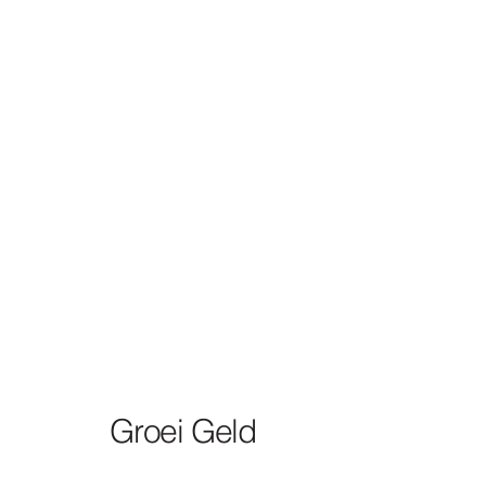
Groei Geld