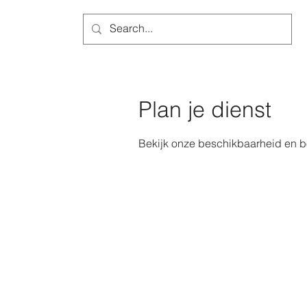
Groeigeld
Plan je dienst
Bekijk onze beschikbaarheid en b